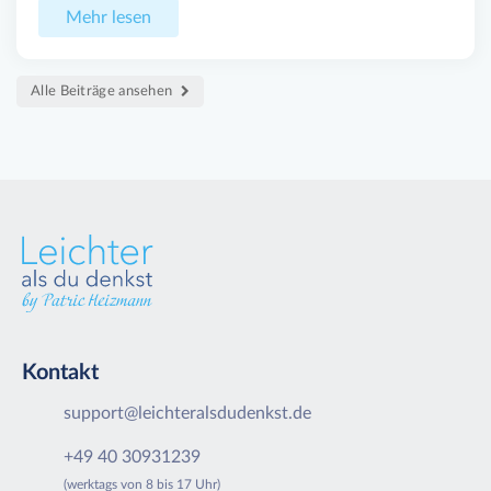
Mehr lesen
Alle Beiträge ansehen
Kontakt
support@leichteralsdudenkst.de
+49 40 30931239
(werktags von 8 bis 17 Uhr)