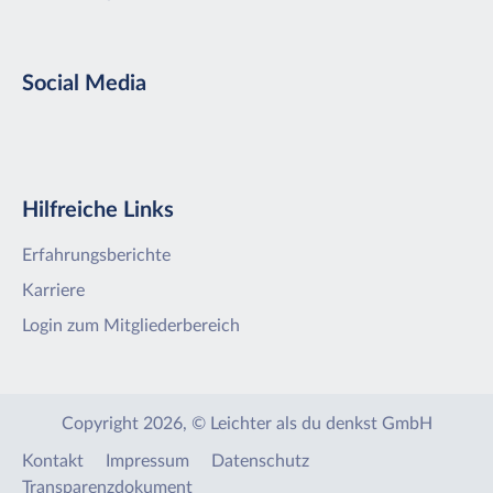
Social Media
Hilfreiche Links
Erfahrungsberichte
Karriere
Login zum Mitgliederbereich
Copyright 2026, © Leichter als du denkst GmbH
Kontakt
Impressum
Datenschutz
Transparenzdokument