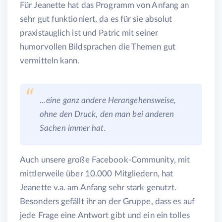
Für Jeanette hat das Programm von Anfang an
sehr gut funktioniert, da es für sie absolut
praxistauglich ist und Patric mit seiner
humorvollen Bildsprachen die Themen gut
vermitteln kann.
…eine ganz andere Herangehensweise,
ohne den Druck, den man bei anderen
Sachen immer hat.
Auch unsere große Facebook-Community, mit
mittlerweile über 10.000 Mitgliedern, hat
Jeanette v.a. am Anfang sehr stark genutzt.
Besonders gefällt ihr an der Gruppe, dass es auf
jede Frage eine Antwort gibt und ein ein tolles