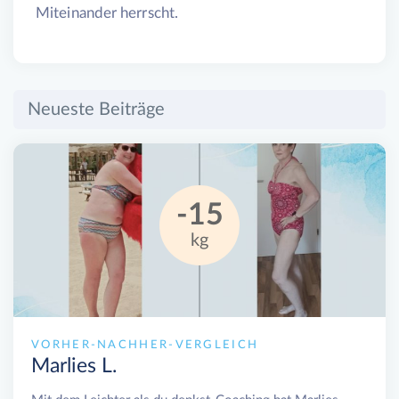
Miteinander herrscht.
Neueste Beiträge
-15
kg
VORHER-NACHHER-VERGLEICH
Marlies L.