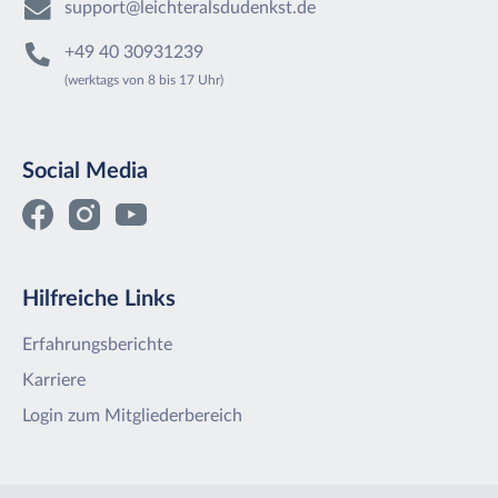
support@leichteralsdudenkst.de
+49 40 30931239
(werktags von 8 bis 17 Uhr)
Social Media
Hilfreiche Links
Erfahrungsberichte
Karriere
Login zum Mitgliederbereich