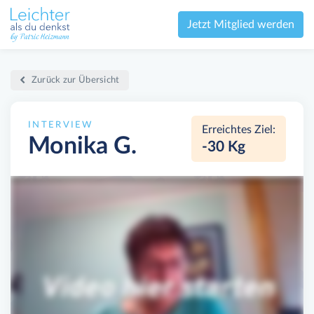
Jetzt Mitglied werden
Zurück zur Übersicht
INTERVIEW
Erreichtes Ziel:
Monika G.
-30 Kg