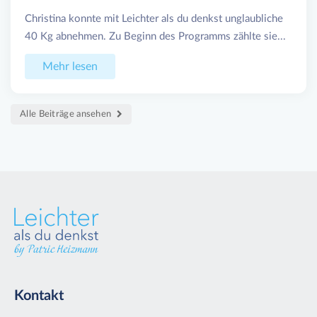
Christina konnte mit Leichter als du denkst unglaubliche
40 Kg abnehmen. Zu Beginn des Programms zählte sie...
Mehr lesen
Alle Beiträge ansehen
Kontakt