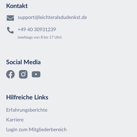
Kontakt
support@leichteralsdudenkst.de
+49 40 30931239
(werktags von 8 bis 17 Uhr)
Social Media
Hilfreiche Links
Erfahrungsberichte
Karriere
Login zum Mitgliederbereich