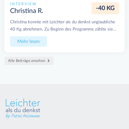
INTERVIEW
-40 KG
Christina R.
Christina konnte mit Leichter als du denkst unglaubliche
40 Kg abnehmen. Zu Beginn des Programms zählte sie...
Mehr lesen
Alle Beiträge ansehen