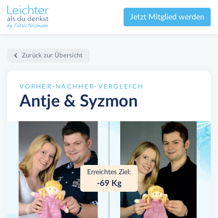
Jetzt Mitglied werden
Zurück zur Übersicht
VORHER-NACHHER-VERGLEICH
Antje & Syzmon
Erreichtes Ziel:
-69 Kg