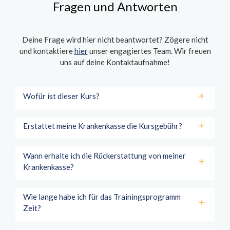
Fragen und Antworten
Deine Frage wird hier nicht beantwortet? Zögere nicht
und kontaktiere
hier
unser engagiertes Team. Wir freuen
uns auf deine Kontaktaufnahme!
Wofür ist dieser Kurs?
Erstattet meine Krankenkasse die Kursgebühr?
Wann erhalte ich die Rückerstattung von meiner
Krankenkasse?
Wie lange habe ich für das Trainingsprogramm
Zeit?