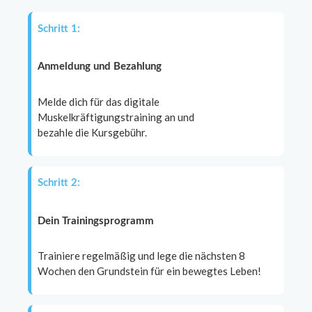
Schritt 1:
Anmeldung und Bezahlung
Melde dich für das digitale
Muskelkräftigungstraining an und
bezahle die Kursgebühr.
Schritt 2:
Dein Trainingsprogramm
Trainiere regelmäßig und lege die nächsten 8
Wochen den Grundstein für ein bewegtes Leben!