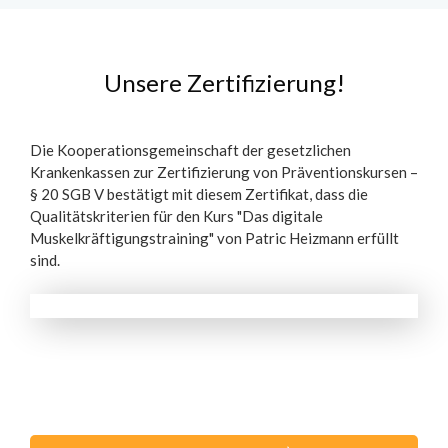
Unsere Zertifizierung!
Die Kooperationsgemeinschaft der gesetzlichen
Krankenkassen zur Zertifizierung von Präventionskursen –
§ 20 SGB V bestätigt mit diesem Zertifikat, dass die
Qualitätskriterien für den Kurs "Das digitale
Muskelkräftigungstraining" von Patric Heizmann erfüllt
sind.