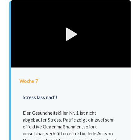
Woche 7
Stress lass nach!
Der Gesundheitskiller Nr. 1 ist nicht
abgebauter Stress. Patric zeigt dir zwei sehr
effektive Gegenmaßnahmen, sofort
umsetzbar, verblüffen effektiv. Jede Art von