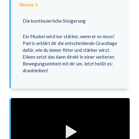
Woche 5
Die kontinuierliche Steigerung
Ein Muskel wird nur stärker, wenn er es muss!
Patric erklärt dir die entscheidende Grundlage
dafür, wie du immer fitter und stärker wirst.
Eileen setzt das dann direkt in einer weiteren
Bewegungseinheit mit dir um. Jetzt heißt es:
dranbleiben!