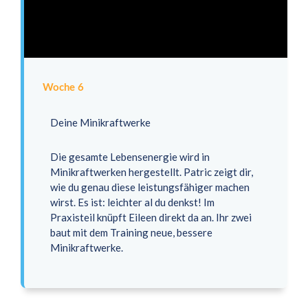
Woche 6
Deine Minikraftwerke
Die gesamte Lebensenergie wird in
Minikraftwerken hergestellt. Patric zeigt dir,
wie du genau diese leistungsfähiger machen
wirst. Es ist: leichter al du denkst! Im
Praxisteil knüpft Eileen direkt da an. Ihr zwei
baut mit dem Training neue, bessere
Minikraftwerke.