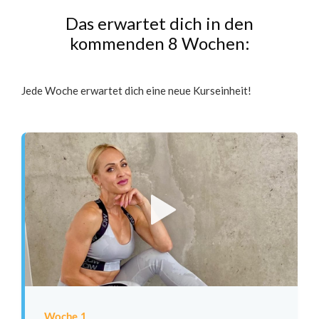
Das erwartet dich in den
kommenden 8 Wochen:
Jede Woche erwartet dich eine neue Kurseinheit!
Woche 1