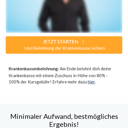
JETZT STARTEN
Und Belohnung der Krankenkasse sichern
Am Ende belohnt dich deine
Krankenkassenbelohnung:
Krankenkasse mit einem Zuschuss in Höhe von 80% -
100% der Kursgebühr! Erfahre mehr dazu
hier
.
Minimaler Aufwand, bestmögliches
Ergebnis!