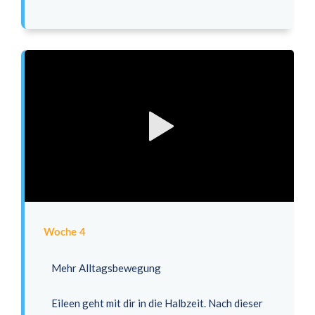
Woche 4
Mehr Alltagsbewegung
Eileen geht mit dir in die Halbzeit. Nach dieser