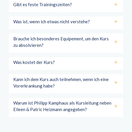
Gibt es feste Trainingszeiten?
Was ist, wenn ich etwas nicht verstehe?
Brauche ich besonderes Equipement, um den Kurs
zu absolvieren?
Was kostet der Kurs?
Kann ich dem Kurs auch teilnehmen, wenn ich eine
Vorerkrankung habe?
Warum ist Philipp Kamphaus als Kursleitung neben
Eileen & Patric Heizmann angegeben?