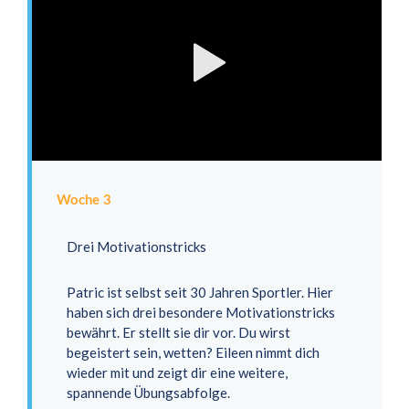
Woche 3
Drei Motivationstricks
Patric ist selbst seit 30 Jahren Sportler. Hier
haben sich drei besondere Motivationstricks
bewährt. Er stellt sie dir vor. Du wirst
begeistert sein, wetten? Eileen nimmt dich
wieder mit und zeigt dir eine weitere,
spannende Übungsabfolge.