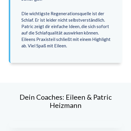
Die wichtigste Regenerationsquelle ist der
Schlaf. Er ist leider nicht selbstverständlich.
Patric zeigt dir einfache Ideen, die sich sofort
auf die Schlafqualität auswirken können.
Eileens Praxisteil schließt mit einem Highlight
ab. Viel Spaß mit Eileen.
Dein Coaches: Eileen & Patric
Heizmann