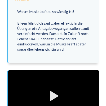
Warum Muskelaufbau so wichtig ist!
Eileen führt dich sanft, aber effektiv in die
Übungen ein. Alltagsbewegungen sollen damit
vereinfacht werden. Damit du in Zukunft noch
LebensKRAFT behältst. Patric erklärt
eindrucksvoll, warum die Muskelkraft später
sogar überlebenswichtig wird.