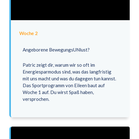
Woche 2
Angeborene BewegungsUNlust?
Patric zeigt dir, warum wir so oft im
Energiesparmodus sind, was das langfristig
mit uns macht und was du dagegen tun kannst.
Das Sportprogramm von Eileen baut auf
Woche 1 auf. Du wirst Spaß haben,
versprochen.