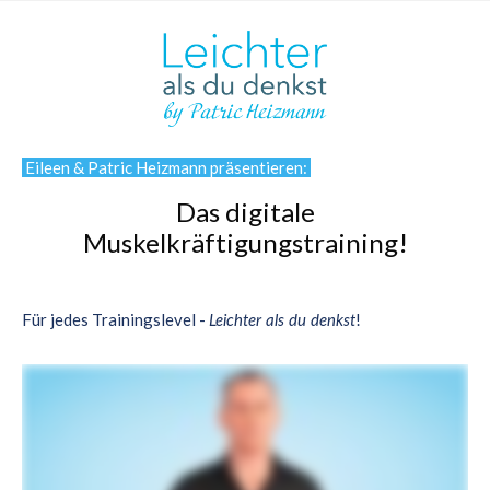
Eileen & Patric Heizmann präsentieren:
Das digitale
Muskelkräftigungstraining!
Für jedes Trainingslevel -
!
Leichter als du denkst