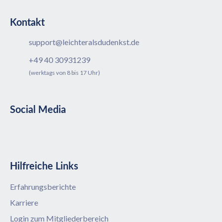
Kontakt
support@leichteralsdudenkst.de
+49 40 30931239
(werktags von 8 bis 17 Uhr)
Social Media
Hilfreiche Links
Erfahrungsberichte
Karriere
Login zum Mitgliederbereich