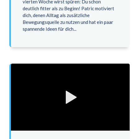
vierten Woche wirst spüren: Du schon
deutlich fitter als zu Beginn! Patric motiviert
dich, denen Alltag als zusätzliche
Bewegungsquelle zu nutzen und hat ein paar
spannende Ideen für dich...