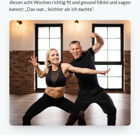
diesen acht Wochen richtig fit und gesund fühlst und sagen
kannst: „Das war... leichter als ich dachte“.