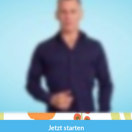
Jetzt starten