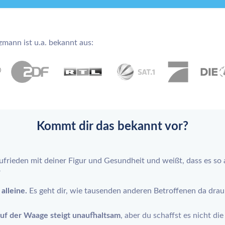
zmann ist u.a. bekannt aus:
Kommt dir das bekannt vor?
zufrieden mit deiner Figur und Gesundheit und weißt, dass es so 
?
alleine.
Es geht dir, wie tausenden anderen Betroffenen da drau
uf der Waage steigt unaufhaltsam
, aber du schaffst es nicht d